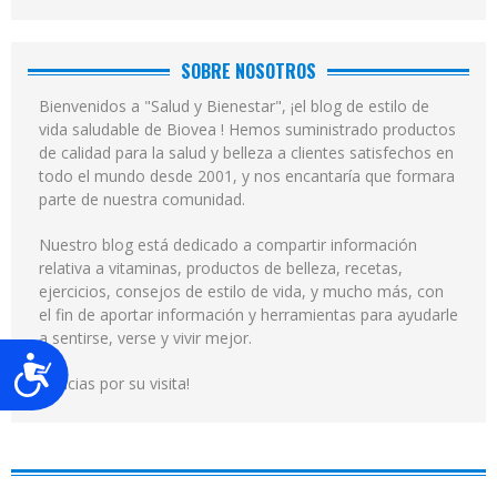
SOBRE NOSOTROS
Bienvenidos a "Salud y Bienestar", ¡el blog de estilo de
vida saludable de Biovea ! Hemos suministrado productos
de calidad para la salud y belleza a clientes satisfechos en
todo el mundo desde 2001, y nos encantaría que formara
parte de nuestra comunidad.
Nuestro blog está dedicado a compartir información
relativa a vitaminas, productos de belleza, recetas,
ejercicios, consejos de estilo de vida, y mucho más, con
el fin de aportar información y herramientas para ayudarle
a sentirse, verse y vivir mejor.
Accesibilidad
¡Gracias por su visita!