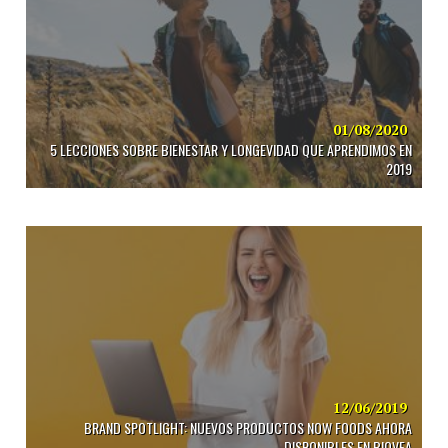
01/08/2020
5 LECCIONES SOBRE BIENESTAR Y LONGEVIDAD QUE APRENDIMOS EN
2019
12/06/2019
BRAND SPOTLIGHT: NUEVOS PRODUCTOS NOW FOODS AHORA
DISPONIBLES EN BIOVEA