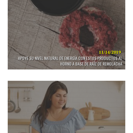
11/14/2019
APOYE SU NIVEL NATURAL DE ENERGÍA CON ESTOS PRODUCTOS AL
HORNO A BASE DE RAÍZ DE REMOLACHA