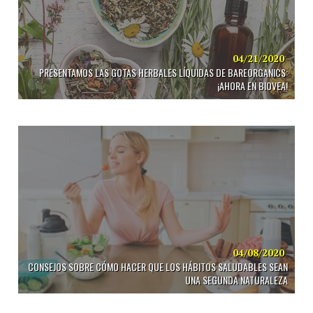
04/21/2020
PRESENTAMOS LAS GOTAS HERBALES LÍQUIDAS DE BAREORGANICS:
¡AHORA EN BIOVEA!
04/08/2020
CONSEJOS SOBRE CÓMO HACER QUE LOS HÁBITOS SALUDABLES SEAN
UNA SEGUNDA NATURALEZA