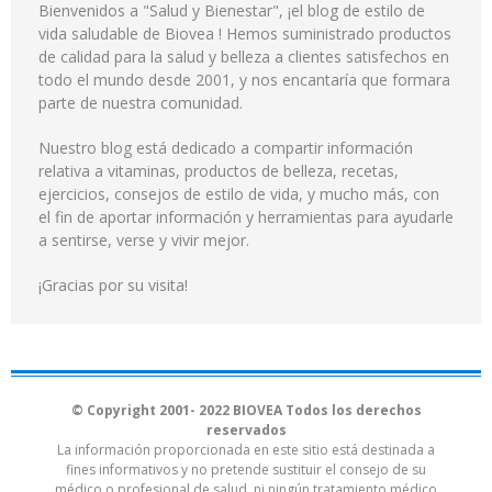
Bienvenidos a "Salud y Bienestar", ¡el blog de estilo de
vida saludable de Biovea ! Hemos suministrado productos
de calidad para la salud y belleza a clientes satisfechos en
todo el mundo desde 2001, y nos encantaría que formara
parte de nuestra comunidad.
Nuestro blog está dedicado a compartir información
relativa a vitaminas, productos de belleza, recetas,
ejercicios, consejos de estilo de vida, y mucho más, con
el fin de aportar información y herramientas para ayudarle
a sentirse, verse y vivir mejor.
¡Gracias por su visita!
© Copyright 2001- 2022 BIOVEA Todos los derechos
reservados
La información proporcionada en este sitio está destinada a
fines informativos y no pretende sustituir el consejo de su
médico o profesional de salud, ni ningún tratamiento médico