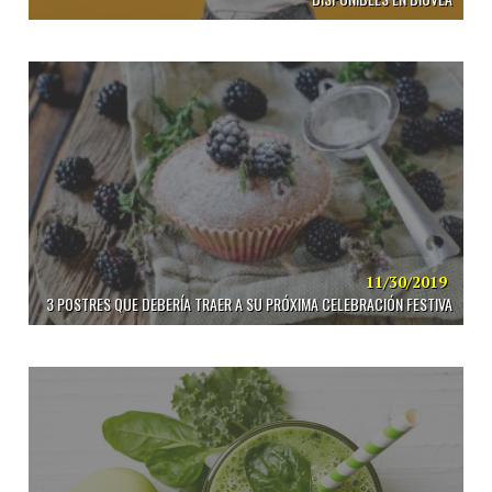
11/30/2019
3 POSTRES QUE DEBERÍA TRAER A SU PRÓXIMA CELEBRACIÓN FESTIVA