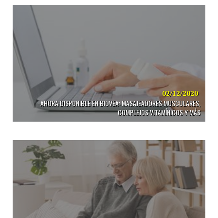
02/12/2020
AHORA DISPONIBLE EN BIOVEA: MASAJEADORES MUSCULARES,
COMPLEJOS VITAMÍNICOS Y MÁS