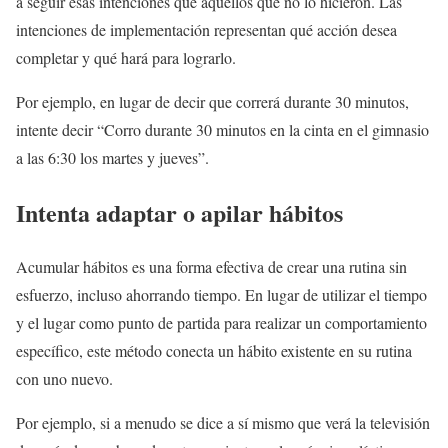
a seguir esas intenciones que aquellos que no lo hicieron. Las
intenciones de implementación representan qué acción desea
completar y qué hará para lograrlo.
Por ejemplo, en lugar de decir que correrá durante 30 minutos,
intente decir “Corro durante 30 minutos en la cinta en el gimnasio
a las 6:30 los martes y jueves”.
Intenta adaptar o apilar hábitos
Acumular hábitos es una forma efectiva de crear una rutina sin
esfuerzo, incluso ahorrando tiempo. En lugar de utilizar el tiempo
y el lugar como punto de partida para realizar un comportamiento
específico, este método conecta un hábito existente en su rutina
con uno nuevo.
Por ejemplo, si a menudo se dice a sí mismo que verá la televisión