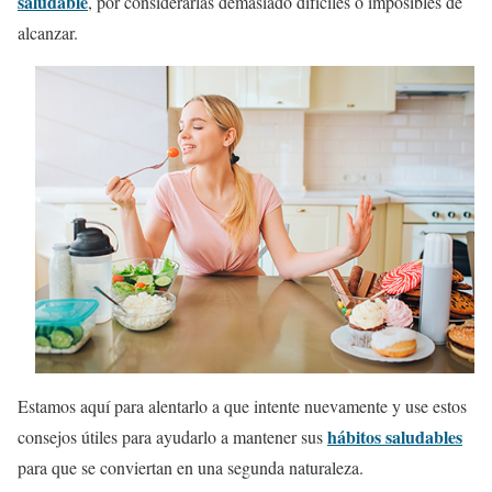
saludable
, por considerarlas demasiado difíciles o imposibles de
alcanzar.
Estamos aquí para alentarlo a que intente nuevamente y use estos
hábitos saludables
consejos útiles para ayudarlo a mantener sus
para que se conviertan en una segunda naturaleza.