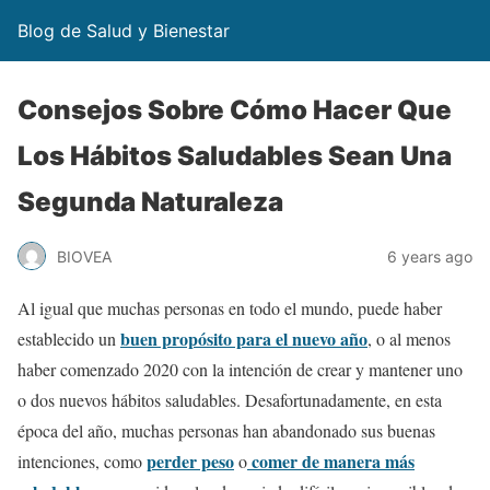
Blog de Salud y Bienestar
Consejos Sobre Cómo Hacer Que
Los Hábitos Saludables Sean Una
Segunda Naturaleza
BIOVEA
6 years ago
Al igual que muchas personas en todo el mundo, puede haber
buen propósito para el nuevo año
establecido un
, o al menos
haber comenzado 2020 con la intención de crear y mantener uno
o dos nuevos hábitos saludables. Desafortunadamente, en esta
época del año, muchas personas han abandonado sus buenas
perder peso
comer de manera más
intenciones, como
o