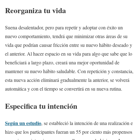
Reorganiza tu vida
Suena desalentador, pero para repetir y adoptar con éxito un
nuevo comportamiento, tendrá que minimizar otras áreas de su
vida que podrían causar fricción entre su nuevo hábito deseado y
el anterior. Al hacer espacio en su vida para algo que sabe que lo
beneficiará a largo plazo, creará una mejor oportunidad de
mantener su nuevo hábito saludable. Con repetición y constancia,
esta nueva acción eliminará gradualmente la anterior, se volverá
automática y con el tiempo se convertirá en su nueva rutina.
Especifica tu intención
Según un estudio
, se estableció la intención de una realización e
hizo que los participantes fueran un 55 por ciento más propensos