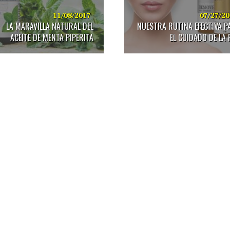
11/08/2017
07/27/2
LA MARAVILLA NATURAL DEL
NUESTRA RUTINA EFECTIVA P
ACEITE DE MENTA PIPERITA
EL CUIDADO DE LA 