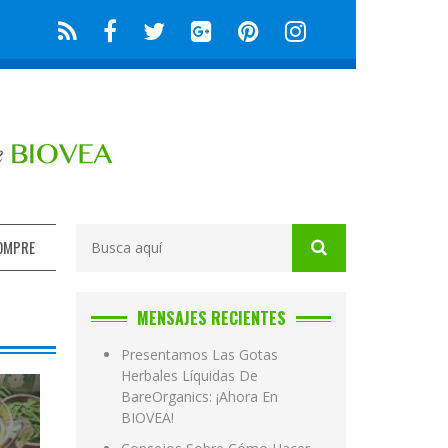
OMPRE
MENSAJES RECIENTES
Presentamos Las Gotas
Herbales Líquidas De
BareOrganics: ¡Ahora En
BIOVEA!