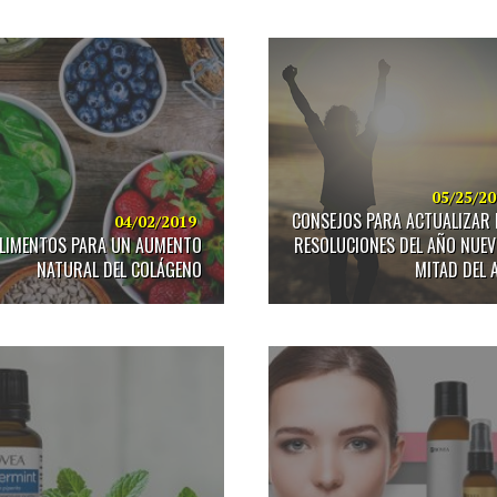
05/25/2
CONSEJOS PARA ACTUALIZAR 
04/02/2019
ALIMENTOS PARA UN AUMENTO
RESOLUCIONES DEL AÑO NUEV
NATURAL DEL COLÁGENO
MITAD DEL 