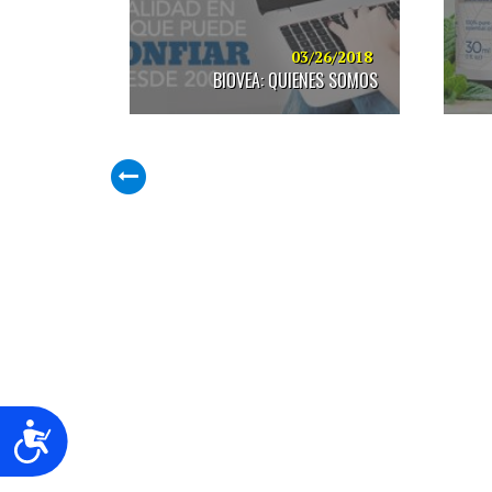
03/26/2018
BIOVEA: QUIENES SOMOS
Accesibilidad