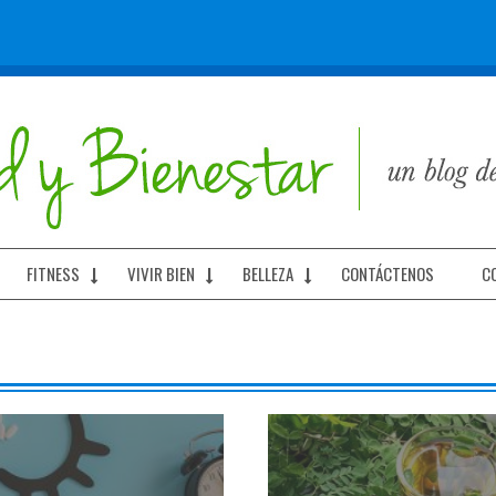
FITNESS
VIVIR BIEN
BELLEZA
CONTÁCTENOS
C