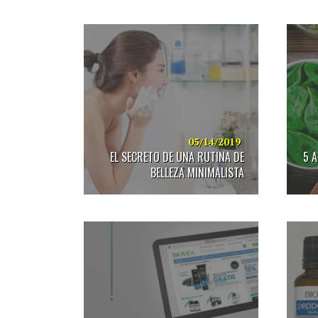
05/14/2019
EL SECRETO DE UNA RUTINA DE
5 
BELLEZA MINIMALISTA