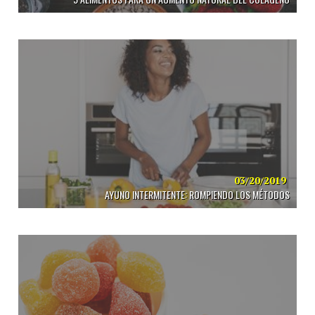
03/20/2019
AYUNO INTERMITENTE: ROMPIENDO LOS MÉTODOS