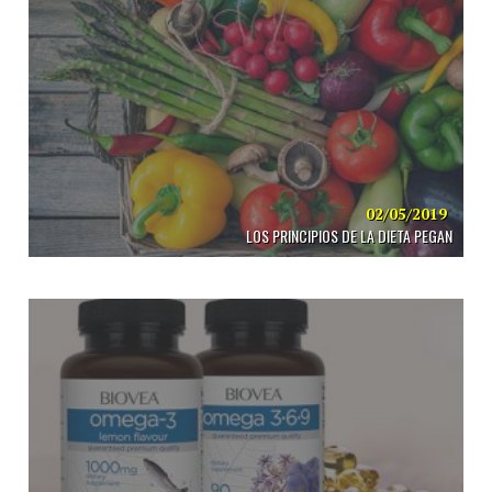
02/05/2019
LOS PRINCIPIOS DE LA DIETA PEGAN