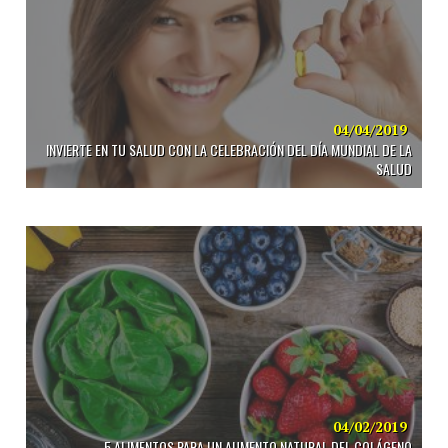
04/04/2019
INVIERTE EN TU SALUD CON LA CELEBRACIÓN DEL DÍA MUNDIAL DE LA
SALUD
04/02/2019
5 ALIMENTOS PARA UN AUMENTO NATURAL DEL COLÁGENO