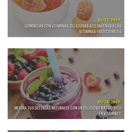
03/12/2019
GOMINOLAS CON VITAMINAS: DELICIOSAS ALTERNATIVAS A LAS
VITAMINAS TRADICIONALES
02/26/2019
MEJORA TUS DEFENSAS NATURALES CON UN DELICIOSO BATIDO RICO
EN VITAMINA C