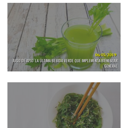
06/03/2019
JUGO DE APIO: LA ÚLTIMA BEBIDA VERDE QUE IMPLEMENTA BIENESTAR
GENERAL