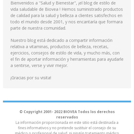
Bienvenidos a "Salud y Bienestar", ¡el blog de estilo de
vida saludable de Biovea ! Hemos suministrado productos
de calidad para la salud y belleza a clientes satisfechos en
todo el mundo desde 2001, y nos encantaría que formara
parte de nuestra comunidad.
Nuestro blog está dedicado a compartir información
relativa a vitaminas, productos de belleza, recetas,
ejercicios, consejos de estilo de vida, y mucho más, con
el fin de aportar información y herramientas para ayudarle
a sentirse, verse y vivir mejor.
¡Gracias por su visita!
© Copyright 2001- 2022 BIOVEA Todos los derechos
reservados
La información proporcionada en este sitio está destinada a
fines informativos y no pretende sustituir el consejo de su
médico o profesional de salud, ni ningún tratamiento médico