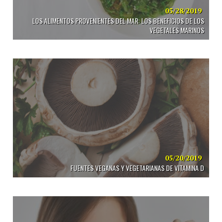
05/28/2019
LOS ALIMENTOS PROVENIENTES DEL MAR: LOS BENEFICIOS DE LOS
VEGETALES MARINOS
05/20/2019
FUENTES VEGANAS Y VEGETARIANAS DE VITAMINA D