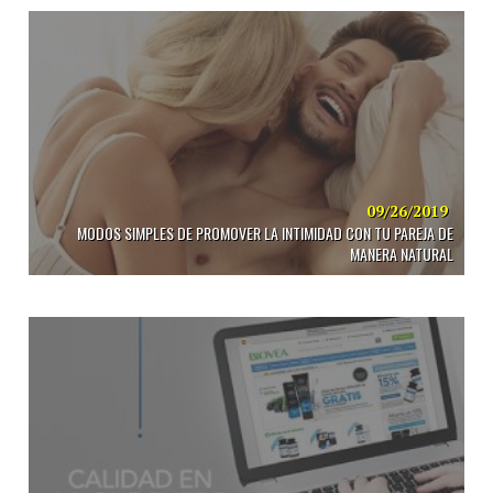
09/26/2019
MODOS SIMPLES DE PROMOVER LA INTIMIDAD CON TU PAREJA DE
MANERA NATURAL