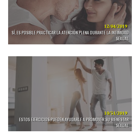
12/04/2019
SÍ, ES POSIBLE PRACTICAR LA ATENCIÓN PLENA DURANTE LA INTIMIDAD
SEXUAL
10/31/2019
ESTOS EJERCICIOS PUEDEN AYUDARLE A PROMOVER SU BIENESTAR
SEXUAL