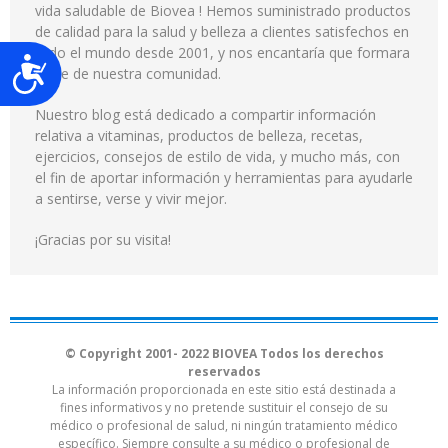
vida saludable de Biovea ! Hemos suministrado productos
de calidad para la salud y belleza a clientes satisfechos en
todo el mundo desde 2001, y nos encantaría que formara
Accesibilidad
parte de nuestra comunidad.
Nuestro blog está dedicado a compartir información
relativa a vitaminas, productos de belleza, recetas,
ejercicios, consejos de estilo de vida, y mucho más, con
el fin de aportar información y herramientas para ayudarle
a sentirse, verse y vivir mejor.
¡Gracias por su visita!
© Copyright 2001- 2022 BIOVEA Todos los derechos
reservados
La información proporcionada en este sitio está destinada a
fines informativos y no pretende sustituir el consejo de su
médico o profesional de salud, ni ningún tratamiento médico
específico. Siempre consulte a su médico o profesional de