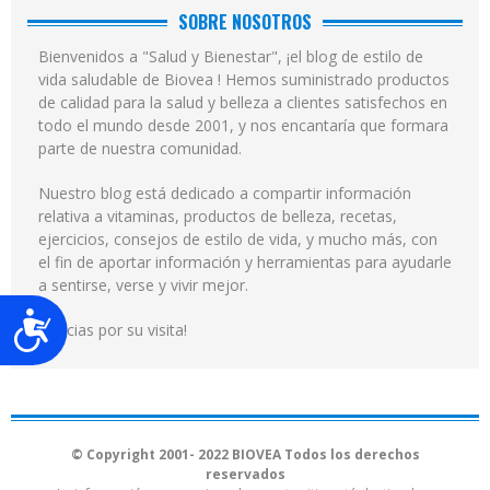
SOBRE NOSOTROS
Bienvenidos a "Salud y Bienestar", ¡el blog de estilo de
vida saludable de Biovea ! Hemos suministrado productos
de calidad para la salud y belleza a clientes satisfechos en
todo el mundo desde 2001, y nos encantaría que formara
parte de nuestra comunidad.
Nuestro blog está dedicado a compartir información
relativa a vitaminas, productos de belleza, recetas,
ejercicios, consejos de estilo de vida, y mucho más, con
el fin de aportar información y herramientas para ayudarle
a sentirse, verse y vivir mejor.
Accesibilidad
¡Gracias por su visita!
© Copyright 2001- 2022 BIOVEA Todos los derechos
reservados