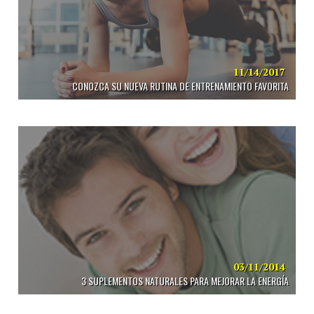
11/14/2017
CONOZCA SU NUEVA RUTINA DE ENTRENAMIENTO FAVORITA
03/11/2014
3 SUPLEMENTOS NATURALES PARA MEJORAR LA ENERGÍA