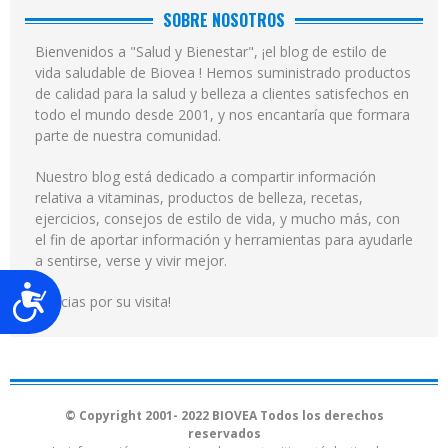
SOBRE NOSOTROS
Bienvenidos a "Salud y Bienestar", ¡el blog de estilo de
vida saludable de Biovea ! Hemos suministrado productos
de calidad para la salud y belleza a clientes satisfechos en
todo el mundo desde 2001, y nos encantaría que formara
parte de nuestra comunidad.
Nuestro blog está dedicado a compartir información
relativa a vitaminas, productos de belleza, recetas,
ejercicios, consejos de estilo de vida, y mucho más, con
el fin de aportar información y herramientas para ayudarle
a sentirse, verse y vivir mejor.
Accesibilidad
¡Gracias por su visita!
© Copyright 2001- 2022 BIOVEA Todos los derechos
reservados