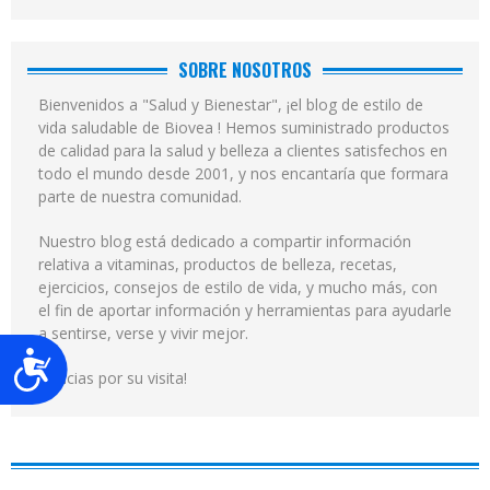
SOBRE NOSOTROS
Bienvenidos a "Salud y Bienestar", ¡el blog de estilo de
vida saludable de Biovea ! Hemos suministrado productos
de calidad para la salud y belleza a clientes satisfechos en
todo el mundo desde 2001, y nos encantaría que formara
parte de nuestra comunidad.
Nuestro blog está dedicado a compartir información
relativa a vitaminas, productos de belleza, recetas,
ejercicios, consejos de estilo de vida, y mucho más, con
el fin de aportar información y herramientas para ayudarle
a sentirse, verse y vivir mejor.
Accesibilidad
¡Gracias por su visita!