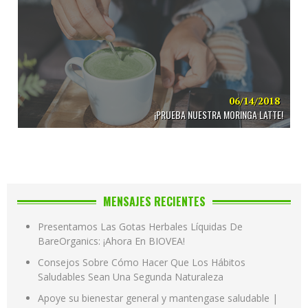
06/14/2018
¡PRUEBA NUESTRA MORINGA LATTE!
MENSAJES RECIENTES
Presentamos Las Gotas Herbales Líquidas De
BareOrganics: ¡Ahora En BIOVEA!
Consejos Sobre Cómo Hacer Que Los Hábitos
Saludables Sean Una Segunda Naturaleza
Apoye su bienestar general y mantengase saludable |