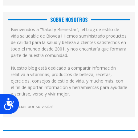
SOBRE NOSOTROS
Bienvenidos a "Salud y Bienestar", ¡el blog de estilo de
vida saludable de Biovea ! Hemos suministrado productos
de calidad para la salud y belleza a clientes satisfechos en
todo el mundo desde 2001, y nos encantaría que formara
parte de nuestra comunidad.
Nuestro blog está dedicado a compartir información
relativa a vitaminas, productos de belleza, recetas,
ejercicios, consejos de estilo de vida, y mucho más, con
el fin de aportar información y herramientas para ayudarle
a sentirse, verse y vivir mejor.
Accesibilidad
¡Gracias por su visita!