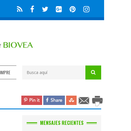
OMPRE
MENSAJES RECIENTES