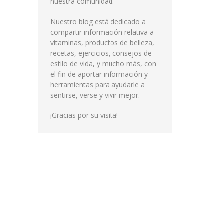
nuestra comunidad.
Nuestro blog está dedicado a
compartir información relativa a
vitaminas, productos de belleza,
recetas, ejercicios, consejos de
estilo de vida, y mucho más, con
el fin de aportar información y
herramientas para ayudarle a
sentirse, verse y vivir mejor.
¡Gracias por su visita!