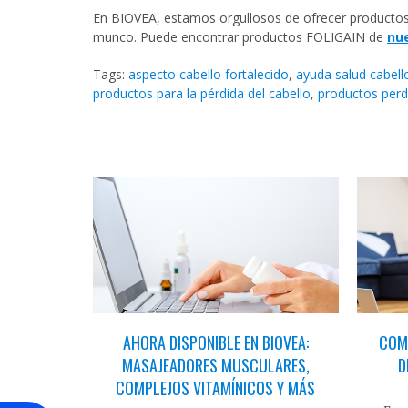
En BIOVEA, estamos orgullosos de ofrecer producto
munco. Puede encontrar productos FOLIGAIN de
nue
Tags:
aspecto cabello fortalecido
,
ayuda salud cabell
productos para la pérdida del cabello
,
productos perd
AHORA DISPONIBLE EN BIOVEA:
COMO
MASAJEADORES MUSCULARES,
D
COMPLEJOS VITAMÍNICOS Y MÁS