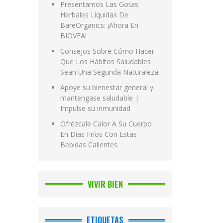
Presentamos Las Gotas
Herbales Líquidas De
BareOrganics: ¡Ahora En
BIOVEA!
Consejos Sobre Cómo Hacer
Que Los Hábitos Saludables
Sean Una Segunda Naturaleza
Apoye su bienestar general y
mantengase saludable |
Impulse su inmunidad
Ofrézcale Calor A Su Cuerpo
En Días Fríos Con Estas
Bebidas Calientes
VIVIR BIEN
ETIQUETAS