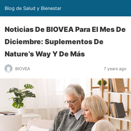
Blog de Salud y Bienestar
Noticias De BIOVEA Para El Mes De
Diciembre: Suplementos De
Nature’s Way Y De Más
BIOVEA
7 years ago