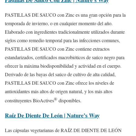
PASTILLAS DE SAUCO con Zinc es una gran opción para la
temporada de invierno, o en cualquier momento del año.
Elaborado con ingredientes tradicionalmente utilizados durante
siglos como remedio temporal para las infecciones comunes,
PASTILLAS DE SAUCO con Zinc contiene extractos
estandarizados, certificados macrobióticos de saúco negro para
ofrecer la máxima biodisponibilidad y actividad en el cuerpo.
Derivado de las bayas del saúco de cultivo de alta calidad,
PASTILLAS DE SAUCO con Zinc ofrece los niveles de
antioxidantes más altos de origen natural, y los más altos
®
constituyentes BioActives
disponibles.
Raíz De Diente De León | Nature’s Way
Las cápsulas vegetarianas de RAÍZ DE DIENTE DE LEÓN