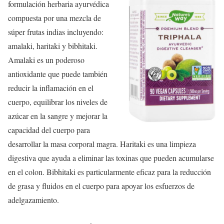
formulación herbaria ayurvédica
compuesta por una mezcla de
súper frutas indias incluyendo:
amalaki, haritaki y bibhitaki.
Amalaki es un poderoso
antioxidante que puede también
reducir la inflamación en el
cuerpo, equilibrar los niveles de
azúcar en la sangre y mejorar la
capacidad del cuerpo para
desarrollar la masa corporal magra. Haritaki es una limpieza
digestiva que ayuda a eliminar las toxinas que pueden acumularse
en el colon. Bibhitaki es particularmente eficaz para la reducción
de grasa y fluidos en el cuerpo para apoyar los esfuerzos de
adelgazamiento.