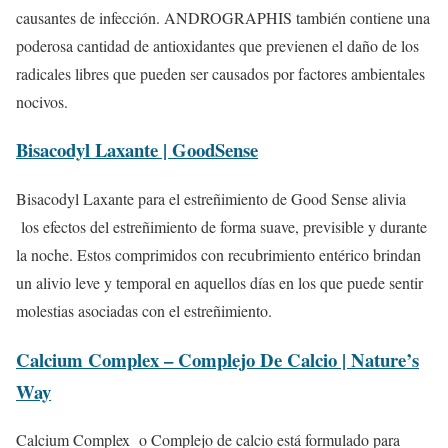
causantes de infección. ANDROGRAPHIS también contiene una
poderosa cantidad de antioxidantes que previenen el daño de los
radicales libres que pueden ser causados por factores ambientales
nocivos.
Bisacodyl Laxante | GoodSense
Bisacodyl Laxante para el estreñimiento de Good Sense alivia
los efectos del estreñimiento de forma suave, previsible y durante
la noche. Estos comprimidos con recubrimiento entérico brindan
un alivio leve y temporal en aquellos días en los que puede sentir
molestias asociadas con el estreñimiento.
Calcium Complex – Complejo De Calcio | Nature’s
Way
Calcium Complex o Complejo de calcio está formulado para