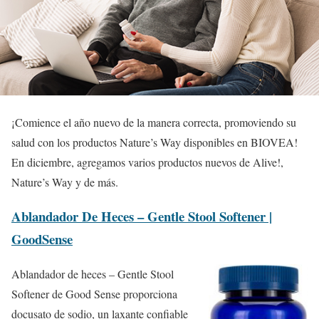
¡Comience el año nuevo de la manera correcta, promoviendo su
salud con los productos Nature’s Way disponibles en BIOVEA!
En diciembre, agregamos varios productos nuevos de Alive!,
Nature’s Way y de más.
Ablandador De Heces – Gentle Stool Softener |
GoodSense
Ablandador de heces – Gentle Stool
Softener de Good Sense proporciona
docusato de sodio, un laxante confiable