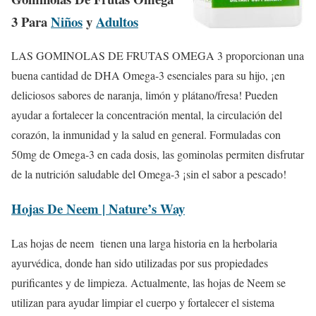
3 Para
Niños
y
Adultos
LAS GOMINOLAS DE FRUTAS OMEGA 3 proporcionan una
buena cantidad de DHA Omega-3 esenciales para su hijo, ¡en
deliciosos sabores de naranja, limón y plátano/fresa! Pueden
ayudar a fortalecer la concentración mental, la circulación del
corazón, la inmunidad y la salud en general. Formuladas con
50mg de Omega-3 en cada dosis, las gominolas permiten disfrutar
de la nutrición saludable del Omega-3 ¡sin el sabor a pescado!
Hojas De Neem | Nature’s Way
Las hojas de neem tienen una larga historia en la herbolaria
ayurvédica, donde han sido utilizadas por sus propiedades
purificantes y de limpieza. Actualmente, las hojas de Neem se
utilizan para ayudar limpiar el cuerpo y fortalecer el sistema