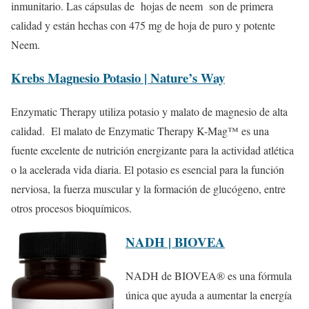
inmunitario. Las cápsulas de hojas de neem son de primera
calidad y están hechas con 475 mg de hoja de puro y potente
Neem.
Krebs Magnesio Potasio | Nature’s Way
Enzymatic Therapy utiliza potasio y malato de magnesio de alta
calidad. El malato de Enzymatic Therapy K-Mag™ es una
fuente excelente de nutrición energizante para la actividad atlética
o la acelerada vida diaria. El potasio es esencial para la función
nerviosa, la fuerza muscular y la formación de glucógeno, entre
otros procesos bioquímicos.
NADH | BIOVEA
NADH de BIOVEA® es una fórmula
única que ayuda a aumentar la energía