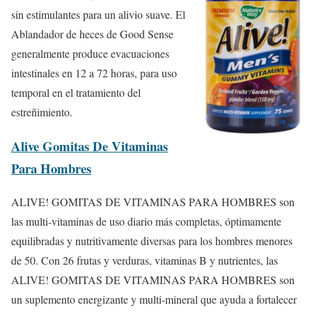
sin estimulantes para un alivio suave. El
Ablandador de heces de Good Sense
generalmente produce evacuaciones
intestinales en 12 a 72 horas, para uso
temporal en el tratamiento del
estreñimiento.
Alive Gomitas De Vitaminas
Para Hombres
ALIVE! GOMITAS DE VITAMINAS PARA HOMBRES son
las multi-vitaminas de uso diario más completas, óptimamente
equilibradas y nutritivamente diversas para los hombres menores
de 50. Con 26 frutas y verduras, vitaminas B y nutrientes, las
ALIVE! GOMITAS DE VITAMINAS PARA HOMBRES son
un suplemento energizante y multi-mineral que ayuda a fortalecer