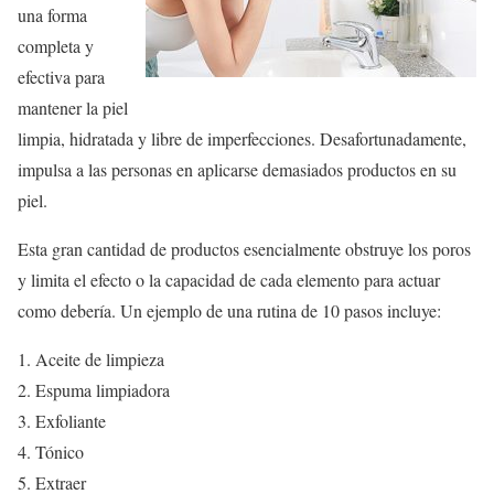
una forma
completa y
efectiva para
mantener la piel
limpia, hidratada y libre de imperfecciones. Desafortunadamente,
impulsa a las personas en aplicarse demasiados productos en su
piel.
Esta gran cantidad de productos esencialmente obstruye los poros
y limita el efecto o la capacidad de cada elemento para actuar
como debería. Un ejemplo de una rutina de 10 pasos incluye:
Aceite de limpieza
Espuma limpiadora
Exfoliante
Tónico
Extraer