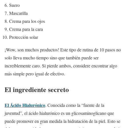
Suero
Mascarilla
Crema para los ojos
Crema para la cara
Protección solar
¡Wow, son muchos productos! Este tipo de rutina de 10 pasos no
solo lleva mucho tiempo sino que también puede ser
increíblemente caro. Si pierde ambos, considere encontrar algo
más simple pero igual de efectivo.
El ingrediente secreto
El Ácido Hialurónico
. Conocida como la “fuente de la
juventud”, el ácido hialurónico es un glicosaminoglicano que
puede promover en gran medida la hidratación de la piel. Esto se