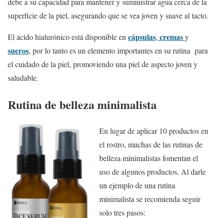
debe a su capacidad para mantener y suministrar agua cerca de la
superficie de la piel, asegurando que se vea joven y suave al tacto.
cápsulas
cremas
El ácido hialurónico está disponible en
,
y
sueros
, por lo tanto es un elemento importantes en su rutina para
el cuidado de la piel, promoviendo una piel de aspecto joven y
saludable.
Rutina de belleza minimalista
En lugar de aplicar 10 productos en
el rostro, muchas de las rutinas de
belleza minimalistas fomentan el
uso de algunos productos. Al darle
un ejemplo de una rutina
minimalista se recomienda seguir
solo tres pasos: