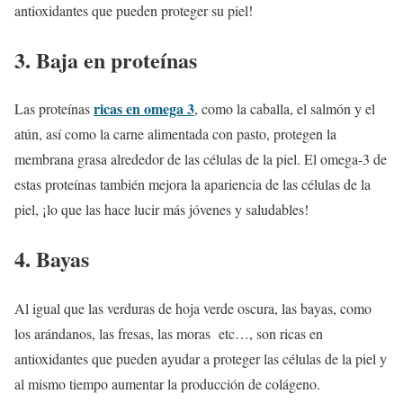
antioxidantes que pueden proteger su piel!
3. Baja en proteínas
ricas en omega 3
Las proteínas
, como la caballa, el salmón y el
atún, así como la carne alimentada con pasto, protegen la
membrana grasa alrededor de las células de la piel. El omega-3 de
estas proteínas también mejora la apariencia de las células de la
piel, ¡lo que las hace lucir más jóvenes y saludables!
4. Bayas
Al igual que las verduras de hoja verde oscura, las bayas, como
los arándanos, las fresas, las moras etc…, son ricas en
antioxidantes que pueden ayudar a proteger las células de la piel y
al mismo tiempo aumentar la producción de colágeno.