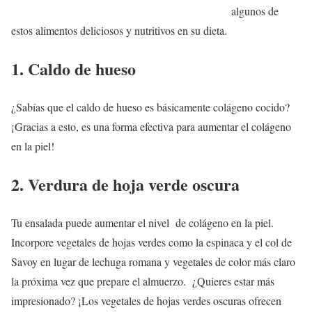
algunos de
estos alimentos deliciosos y nutritivos en su dieta.
1. Caldo de hueso
¿Sabías que el caldo de hueso es básicamente colágeno cocido?
¡Gracias a esto, es una forma efectiva para aumentar el colágeno
en la piel!
2. Verdura de hoja verde oscura
Tu ensalada puede aumentar el nivel de colágeno en la piel.
Incorpore vegetales de hojas verdes como la espinaca y el col de
Savoy en lugar de lechuga romana y vegetales de color más claro
la próxima vez que prepare el almuerzo. ¿Quieres estar más
impresionado? ¡Los vegetales de hojas verdes oscuras ofrecen