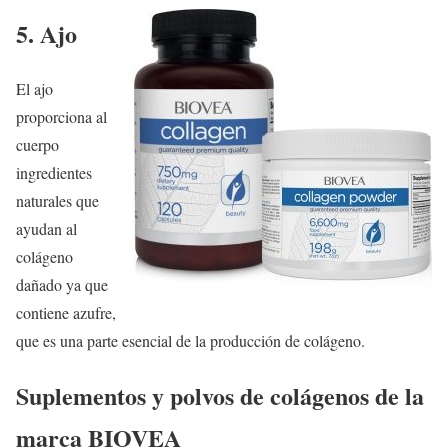
5. Ajo
El ajo
proporciona al
cuerpo
ingredientes
naturales que
ayudan al
colágeno
dañado ya que
contiene azufre,
que es una parte esencial de la producción de colágeno.
Suplementos y polvos de colágenos de la
marca BIOVEA