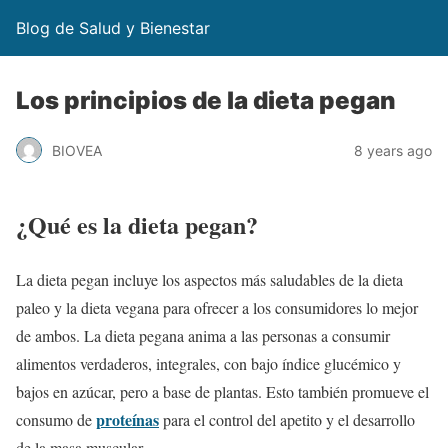
Blog de Salud y Bienestar
Los principios de la dieta pegan
BIOVEA
8 years ago
¿Qué es la dieta pegan?
La dieta pegan incluye los aspectos más saludables de la dieta
paleo y la dieta vegana para ofrecer a los consumidores lo mejor
de ambos. La dieta pegana anima a las personas a consumir
alimentos verdaderos, integrales, con bajo índice glucémico y
bajos en azúcar, pero a base de plantas. Esto también promueve el
proteínas
consumo de
para el control del apetito y el desarrollo
de la masa muscular.