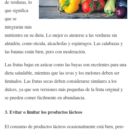
de verduras, lo
que significa
que se
integrarán más
nutrientes en su dieta. Lo mejor es atenerse a las verduras sin
almidón, como rúcula, alcachofas y espárragos. Las calabazas y
las batatas están bien, pero con moderación.
Las frutas bajas en azúcar como las bayas son excelentes para una
dieta saludable, mientras que las uvas y los melones deben ser
limitados. Las frutas secas deben considerarse similares a los
dulces, ya que son versiones más pequeñas de la fruta original y
se pueden comer fácilmente en abundancia.
3. Evitar o limitar los productos lácteos
El consumo de productos lácteos ocasionalmente está bien, pero