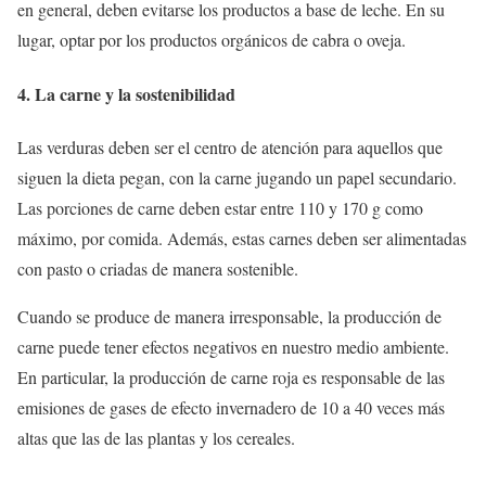
en general, deben evitarse los productos a base de leche. En su
lugar, optar por los productos orgánicos de cabra o oveja.
4. La carne y la sostenibilidad
Las verduras deben ser el centro de atención para aquellos que
siguen la dieta pegan, con la carne jugando un papel secundario.
Las porciones de carne deben estar entre 110 y 170 g como
máximo, por comida. Además, estas carnes deben ser alimentadas
con pasto o criadas de manera sostenible.
Cuando se produce de manera irresponsable, la producción de
carne puede tener efectos negativos en nuestro medio ambiente.
En particular, la producción de carne roja es responsable de las
emisiones de gases de efecto invernadero de 10 a 40 veces más
altas que las de las plantas y los cereales.