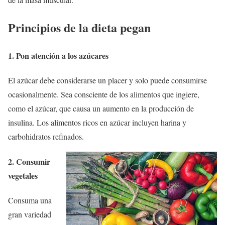
Principios de la dieta pegan
1. Pon atención a los azúcares
El azúcar debe considerarse un placer y solo puede consumirse
ocasionalmente. Sea consciente de los alimentos que ingiere,
como el azúcar, que causa un aumento en la producción de
insulina. Los alimentos ricos en azúcar incluyen harina y
carbohidratos refinados.
2. Consumir
vegetales
Consuma una
gran variedad