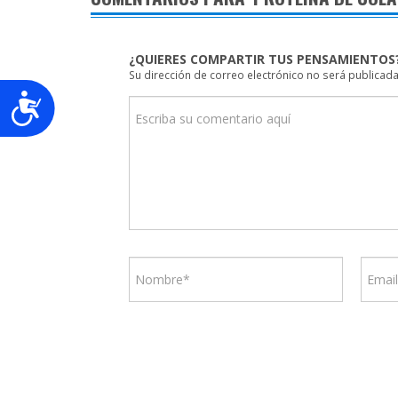
¿QUIERES COMPARTIR TUS PENSAMIENTOS
Su dirección de correo electrónico no será publicada
Accesibilidad