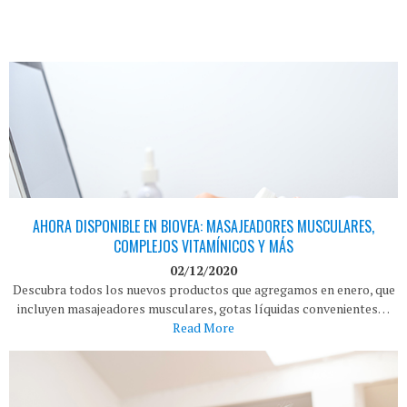
AHORA DISPONIBLE EN BIOVEA: MASAJEADORES MUSCULARES,
COMPLEJOS VITAMÍNICOS Y MÁS
02/12/2020
Descubra todos los nuevos productos que agregamos en enero, que
incluyen masajeadores musculares, gotas líquidas convenientes…
Read More