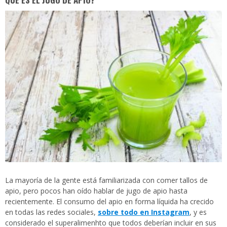
La mayoría de la gente está familiarizada con comer tallos de
apio, pero pocos han oído hablar de jugo de apio hasta
recientemente. El consumo del apio en forma líquida ha crecido
en todas las redes sociales,
sobre todo en Instagram
, y es
considerado el superalimenhto que todos deberían incluir en sus