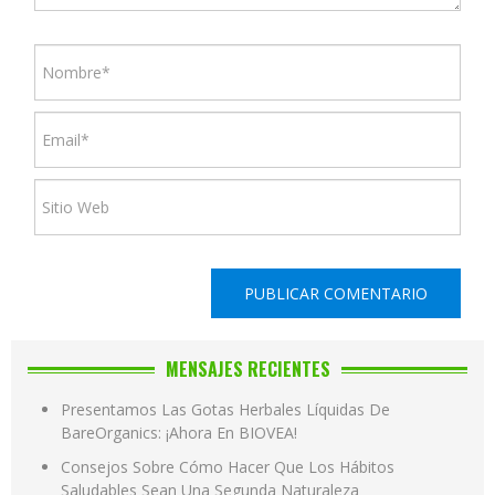
MENSAJES RECIENTES
Presentamos Las Gotas Herbales Líquidas De
BareOrganics: ¡Ahora En BIOVEA!
Consejos Sobre Cómo Hacer Que Los Hábitos
Saludables Sean Una Segunda Naturaleza