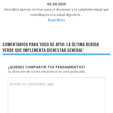
02/20/2020
Descubra nuevas recetas para el desayuno y la salud intestinal que
contribuyen a la salud digestiva…
Read More
COMENTARIOS PARA 'JUGO DE APIO: LA ÚLTIMA BEBIDA
VERDE QUE IMPLEMENTA BIENESTAR GENERAL'
¿QUIERES COMPARTIR TUS PENSAMIENTOS?
Su dirección de correo electrónico no será publicada.