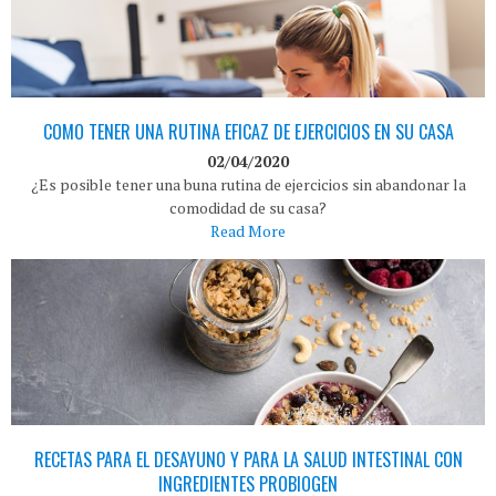
COMO TENER UNA RUTINA EFICAZ DE EJERCICIOS EN SU CASA
02/04/2020
¿Es posible tener una buna rutina de ejercicios sin abandonar la
comodidad de su casa?
Read More
RECETAS PARA EL DESAYUNO Y PARA LA SALUD INTESTINAL CON
INGREDIENTES PROBIOGEN