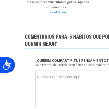
masajeadores musculares, gotas líquidas
convenientes…
Read More
COMENTARIOS PARA '5 HÁBITOS QUE PO
DORMIR MEJOR'
¿QUIERES COMPARTIR TUS PENSAMIENTOS
Accesibilidad
Su dirección de correo electrónico no será publicada