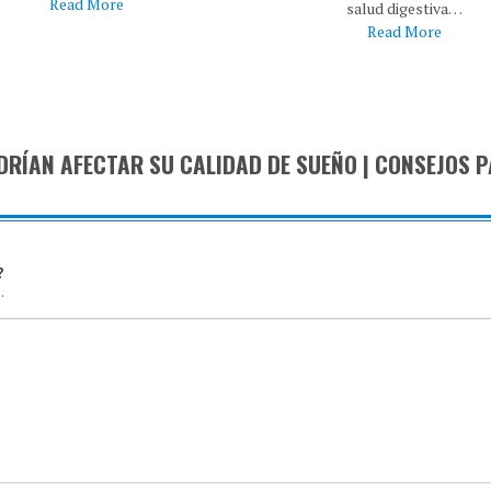
Read More
salud digestiva…
Read More
DRÍAN AFECTAR SU CALIDAD DE SUEÑO | CONSEJOS 
?
.