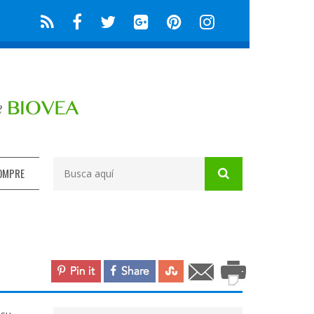
OMPRE